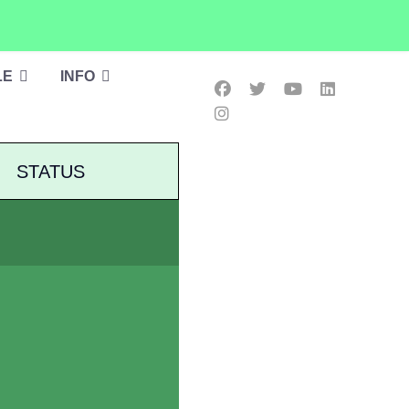
LE
INFO
STATUS