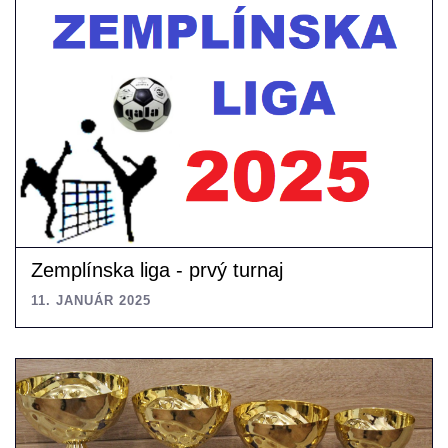
Previous
Next
Zemplínska liga - prvý turnaj
11. JANUÁR 2025