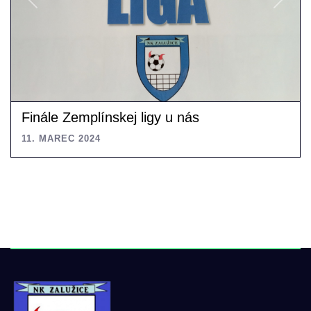
Previous
Next
Finále Zemplínskej ligy u nás
11. MAREC 2024