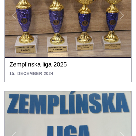
Previous
Next
Zemplínska liga 2025
15. DECEMBER 2024