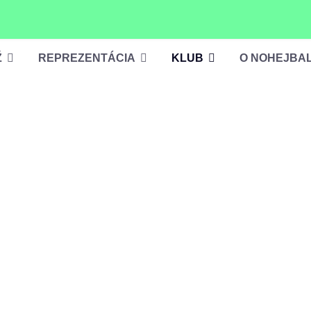
Ž
REPREZENTÁCIA
KLUB
O NOHEJBA