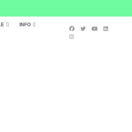
LE
INFO