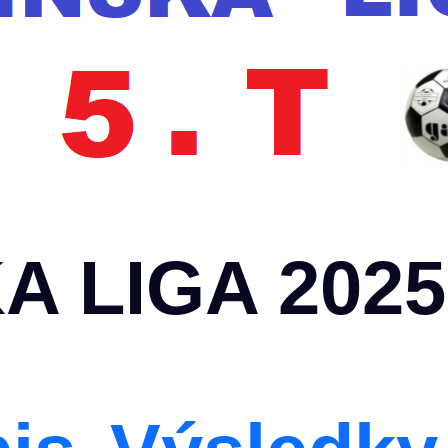
A LIGA 2025