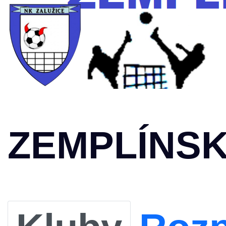
ZEMPLÍNSK