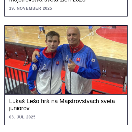
19. NOVEMBER 2025
Lukáš Lešo hrá na Majstrovstvách sveta
juniorov
03. JÚL 2025