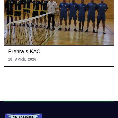
Prehra s KAC
18. APRÍL 2026