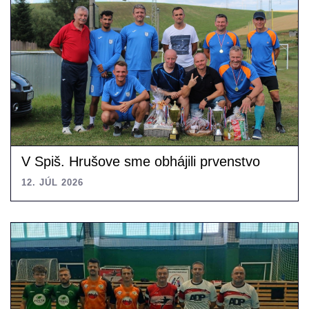
V Spiš. Hrušove sme obhájili prvenstvo
12. JÚL 2026