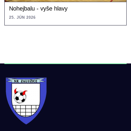
Nohejbalu - vyše hlavy
25. JÚN 2026